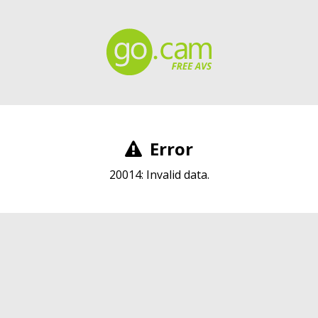
Error
20014: Invalid data.