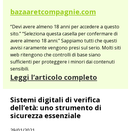
bazaaretcompagnie.com
“Devi avere almeno 18 anni per accedere a questo
sito.” “Seleziona questa casella per confermare di
avere almeno 18 anni.” Sappiamo tutti che questi
avvisi raramente vengono presi sul serio. Molti siti
web ritengono che controlli di base siano
sufficienti per proteggere i minori dai contenuti
sensibili.
Leggi l’articolo completo
Sistemi digitali di verifica
dell’età: uno strumento di
sicurezza essenziale
29/01/2021