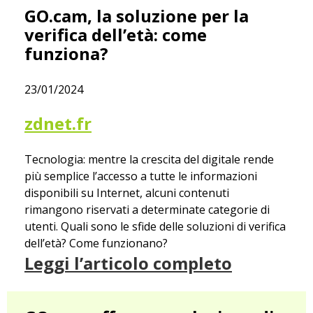
GO.cam, la soluzione per la
verifica dell’età: come
funziona?
23/01/2024
zdnet.fr
Tecnologia: mentre la crescita del digitale rende
più semplice l’accesso a tutte le informazioni
disponibili su Internet, alcuni contenuti
rimangono riservati a determinate categorie di
utenti. Quali sono le sfide delle soluzioni di verifica
dell’età? Come funzionano?
Leggi l’articolo completo