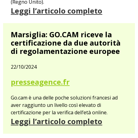
(Regno Unito).
Leggi l’articolo completo
Marsiglia: GO.CAM riceve la
certificazione da due autorità
di regolamentazione europee
22/10/2024
presseagence.fr
Go.cam è una delle poche soluzioni francesi ad
aver raggiunto un livello così elevato di
certificazione per la verifica dell’età online.
Leggi l’articolo completo