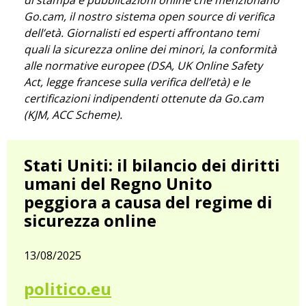
di stampa e pubblicazioni online che menzionano
Go.cam, il nostro sistema open source di verifica
dell’età. Giornalisti ed esperti affrontano temi
quali la sicurezza online dei minori, la conformità
alle normative europee (DSA, UK Online Safety
Act, legge francese sulla verifica dell’età) e le
certificazioni indipendenti ottenute da Go.cam
(KJM, ACC Scheme).
Stati Uniti: il bilancio dei diritti
umani del Regno Unito
peggiora a causa del regime di
sicurezza online
13/08/2025
politico.eu