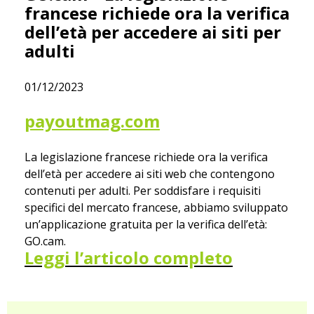
francese richiede ora la verifica
dell’età per accedere ai siti per
adulti
01/12/2023
payoutmag.com
La legislazione francese richiede ora la verifica
dell’età per accedere ai siti web che contengono
contenuti per adulti. Per soddisfare i requisiti
specifici del mercato francese, abbiamo sviluppato
un’applicazione gratuita per la verifica dell’età:
GO.cam.
Leggi l’articolo completo