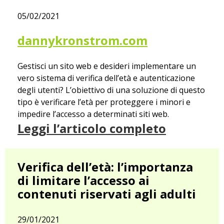
05/02/2021
dannykronstrom.com
Gestisci un sito web e desideri implementare un
vero sistema di verifica dell’età e autenticazione
degli utenti? L’obiettivo di una soluzione di questo
tipo è verificare l’età per proteggere i minori e
impedire l’accesso a determinati siti web.
Leggi l’articolo completo
Verifica dell’età: l’importanza
di limitare l’accesso ai
contenuti riservati agli adulti
29/01/2021