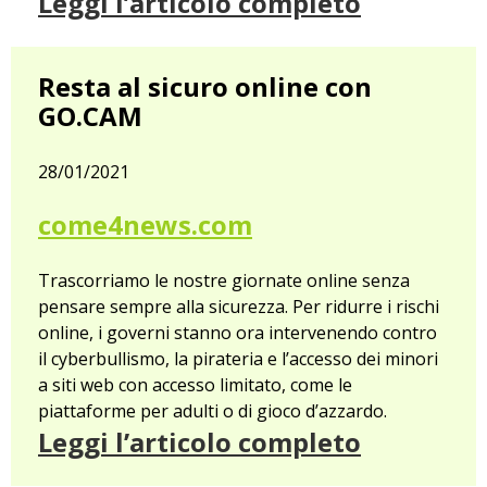
Leggi l’articolo completo
Resta al sicuro online con
GO.CAM
28/01/2021
come4news.com
Trascorriamo le nostre giornate online senza
pensare sempre alla sicurezza. Per ridurre i rischi
online, i governi stanno ora intervenendo contro
il cyberbullismo, la pirateria e l’accesso dei minori
a siti web con accesso limitato, come le
piattaforme per adulti o di gioco d’azzardo.
Leggi l’articolo completo