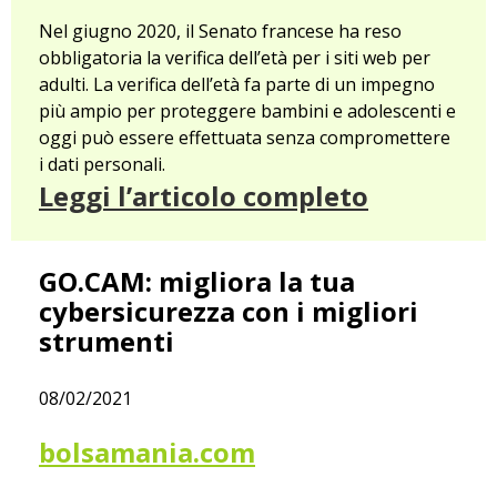
Nel giugno 2020, il Senato francese ha reso
obbligatoria la verifica dell’età per i siti web per
adulti. La verifica dell’età fa parte di un impegno
più ampio per proteggere bambini e adolescenti e
oggi può essere effettuata senza compromettere
i dati personali.
Leggi l’articolo completo
GO.CAM: migliora la tua
cybersicurezza con i migliori
strumenti
08/02/2021
bolsamania.com