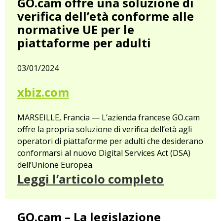
GO.cam offre una soluzione di
verifica dell’età conforme alle
normative UE per le
piattaforme per adulti
03/01/2024
xbiz.com
MARSEILLE, Francia — L’azienda francese GO.cam
offre la propria soluzione di verifica dell’età agli
operatori di piattaforme per adulti che desiderano
conformarsi al nuovo Digital Services Act (DSA)
dell’Unione Europea.
Leggi l’articolo completo
GO.cam – La legislazione