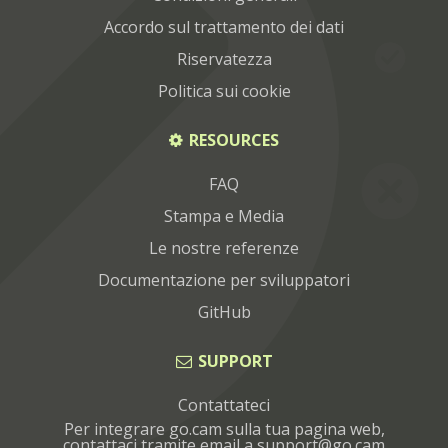
Accordo sul trattamento dei dati
Riservatezza
Politica sui cookie
RESOURCES
FAQ
Stampa e Media
Le nostre referenze
Documentazione per sviluppatori
GitHub
SUPPORT
Contattateci
Per integrare go.cam sulla tua pagina web,
contattaci tramite email a