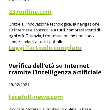
237online.com
Grazie all’innovazione tecnologica, la navigazione
su Internet è accessibile a tutti, compresi utenti di
ogni età. Tuttavia, i contenuti online non sono
sempre adatti a tutti i pubblici.
Leggi l’articolo completo
Verifica dell’età su Internet
tramite l’intelligenza artificiale
19/02/2021
facefull-news.com
Bloccare l’accesso ai contenuti online in base