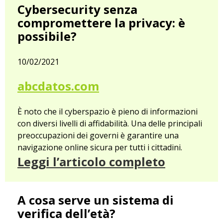
Cybersecurity senza
compromettere la privacy: è
possibile?
10/02/2021
abcdatos.com
È noto che il cyberspazio è pieno di informazioni
con diversi livelli di affidabilità. Una delle principali
preoccupazioni dei governi è garantire una
navigazione online sicura per tutti i cittadini.
Leggi l’articolo completo
A cosa serve un sistema di
verifica dell’età?