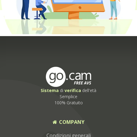
Sistema
di
verifica
dell'età
Semplice
100% Gratuito
COMPANY
Condizioni generali