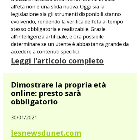
all’età non è una sfida nuova. Oggi sia la
legislazione sia gli strumenti disponibili stanno
evolvendo, rendendo la verifica dell’età al tempo
stesso obbligatoria e realizzabile. Grazie
all’intelligenza artificiale, è ora possibile
determinare se un utente è abbastanza grande da
accedere a contenuti specifici.
Leggi l’articolo completo
Dimostrare la propria età
online: presto sarà
obbligatorio
30/01/2021
lesnewsdunet.com