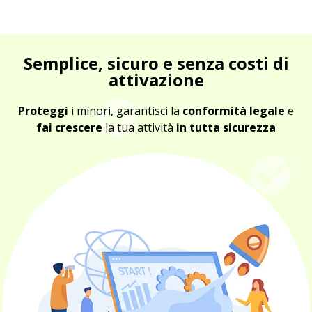
Semplice, sicuro e senza costi di
attivazione
Proteggi
i minori, garantisci la
conformità legale
e
fai crescere
la tua attività
in tutta sicurezza