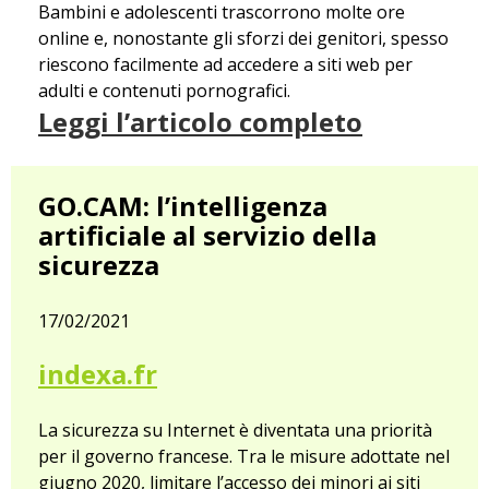
Bambini e adolescenti trascorrono molte ore
online e, nonostante gli sforzi dei genitori, spesso
riescono facilmente ad accedere a siti web per
adulti e contenuti pornografici.
Leggi l’articolo completo
GO.CAM: l’intelligenza
artificiale al servizio della
sicurezza
17/02/2021
indexa.fr
La sicurezza su Internet è diventata una priorità
per il governo francese. Tra le misure adottate nel
giugno 2020, limitare l’accesso dei minori ai siti