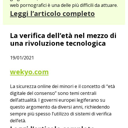
web pornografici è una delle più difficili da attuare.
Leggi l’articolo completo
La verifica dell’età nel mezzo di
una rivoluzione tecnologica
19/01/2021
wekyo.com
La sicurezza online dei minori e il concetto di “età
digitale del consenso” sono temi centrali
dell’attualità. I governi europei legiferano su
questo argomento da diversi anni, richiedendo
sempre più spesso l’utilizzo di sistemi di verifica
dell’età.