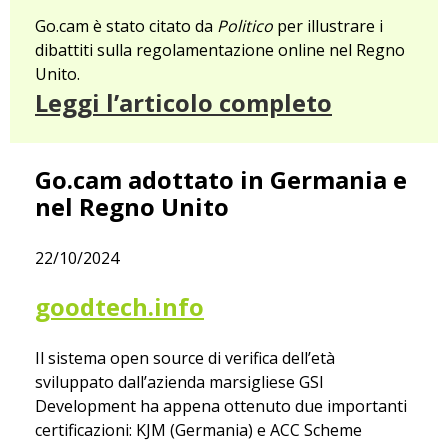
Go.cam è stato citato da
Politico
per illustrare i
dibattiti sulla regolamentazione online nel Regno
Unito.
Leggi l’articolo completo
Go.cam adottato in Germania e
nel Regno Unito
22/10/2024
goodtech.info
Il sistema open source di verifica dell’età
sviluppato dall’azienda marsigliese GSI
Development ha appena ottenuto due importanti
certificazioni: KJM (Germania) e ACC Scheme