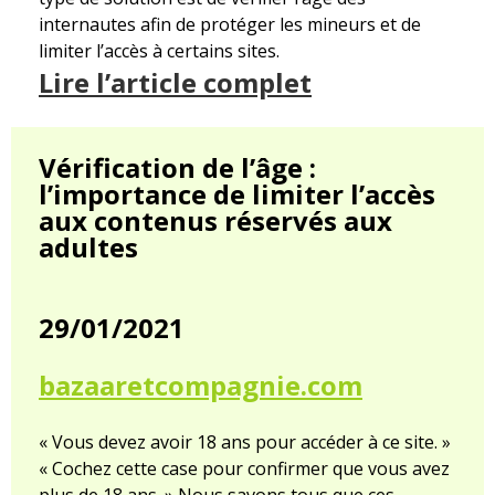
internautes afin de protéger les mineurs et de
limiter l’accès à certains sites.
Lire l’article complet
Vérification de l’âge :
l’importance de limiter l’accès
aux contenus réservés aux
adultes
29/01/2021
bazaaretcompagnie.com
« Vous devez avoir 18 ans pour accéder à ce site. »
« Cochez cette case pour confirmer que vous avez