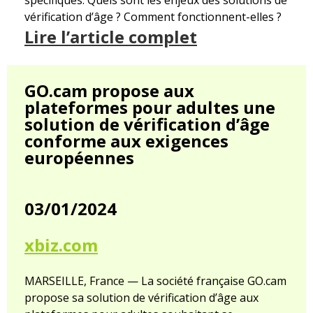
spécifiques. Quels sont les enjeux des solutions de
vérification d’âge ? Comment fonctionnent-elles ?
Lire l’article complet
GO.cam propose aux
plateformes pour adultes une
solution de vérification d’âge
conforme aux exigences
européennes
03/01/2024
xbiz.com
MARSEILLE, France — La société française GO.cam
propose sa solution de vérification d’âge aux