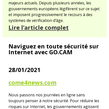
majeurs actuels. Depuis plusieurs années, les
gouvernements européens légifèrent sur ce sujet
et imposent progressivement le recours à des
systèmes de vérification d’âge.
Lire l’article complet
Naviguez en toute sécurité sur
Internet avec GO.CAM
28/01/2021
come4news.com
Nous passons nos journées en ligne sans
toujours penser à notre sécurité. Pour réduire les
risques sur Internet, les gouvernements agissent