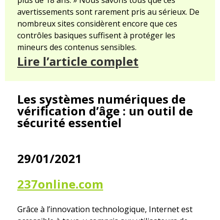
plus de 18 ans. » Nous savons tous que ces
avertissements sont rarement pris au sérieux. De
nombreux sites considèrent encore que ces
contrôles basiques suffisent à protéger les
mineurs des contenus sensibles.
Lire l’article complet
Les systèmes numériques de
vérification d’âge : un outil de
sécurité essentiel
29/01/2021
237online.com
Grâce à l’innovation technologique, Internet est