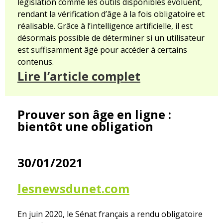
législation comme les outils disponibles évoluent,
rendant la vérification d’âge à la fois obligatoire et
réalisable. Grâce à l’intelligence artificielle, il est
désormais possible de déterminer si un utilisateur
est suffisamment âgé pour accéder à certains
contenus.
Lire l’article complet
Prouver son âge en ligne :
bientôt une obligation
30/01/2021
lesnewsdunet.com
En juin 2020, le Sénat français a rendu obligatoire