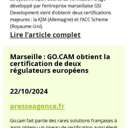
développé par l’entreprise marseillaise GSI
Development vient d’obtenir deux certifications
majeures : la KJM (Allemagne) et l’ACC Scheme
(Royaume-Uni).
Lire l’article complet
Marseille : GO.CAM obtient la
certification de deux
régulateurs européens
22/10/2024
presseagence.fr
Go.cam fait partie des rares solutions françaises à
avoir obtenu un niveau de certification aussi élevé