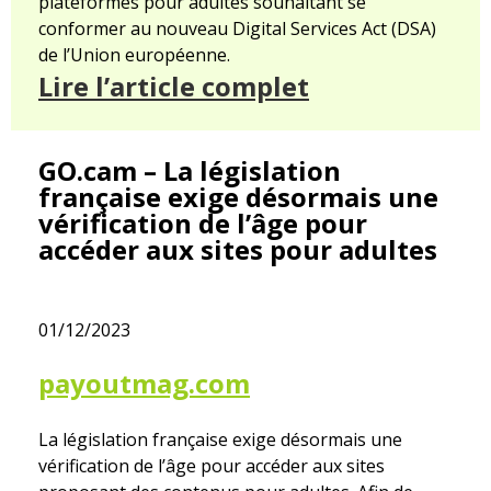
plateformes pour adultes souhaitant se
conformer au nouveau Digital Services Act (DSA)
de l’Union européenne.
Lire l’article complet
GO.cam – La législation
française exige désormais une
vérification de l’âge pour
accéder aux sites pour adultes
01/12/2023
payoutmag.com
La législation française exige désormais une
vérification de l’âge pour accéder aux sites