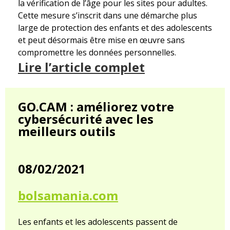
la vérification de l’âge pour les sites pour adultes.
Cette mesure s’inscrit dans une démarche plus
large de protection des enfants et des adolescents
et peut désormais être mise en œuvre sans
compromettre les données personnelles.
Lire l’article complet
GO.CAM : améliorez votre
cybersécurité avec les
meilleurs outils
08/02/2021
bolsamania.com
Les enfants et les adolescents passent de