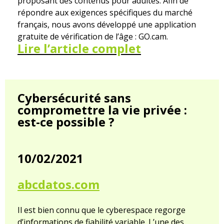
proposant des contenus pour adultes. Afin de
répondre aux exigences spécifiques du marché
français, nous avons développé une application
gratuite de vérification de l’âge : GO.cam.
Lire l’article complet
Cybersécurité sans
compromettre la vie privée :
est-ce possible ?
10/02/2021
abcdatos.com
Il est bien connu que le cyberespace regorge
d’informations de fiabilité variable. L’une des