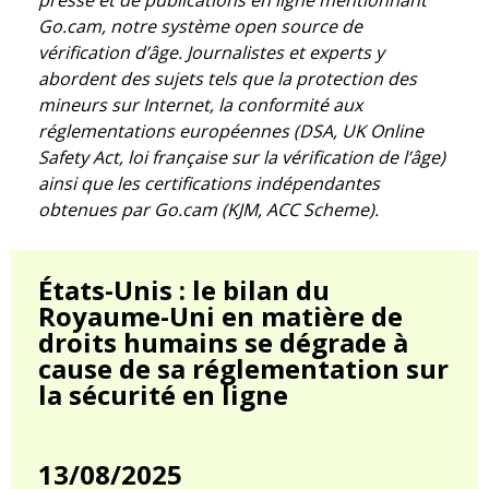
presse et de publications en ligne mentionnant
Go.cam, notre système open source de
vérification d’âge. Journalistes et experts y
abordent des sujets tels que la protection des
mineurs sur Internet, la conformité aux
réglementations européennes (DSA, UK Online
Safety Act, loi française sur la vérification de l’âge)
ainsi que les certifications indépendantes
obtenues par Go.cam (KJM, ACC Scheme).
États-Unis : le bilan du
Royaume-Uni en matière de
droits humains se dégrade à
cause de sa réglementation sur
la sécurité en ligne
13/08/2025