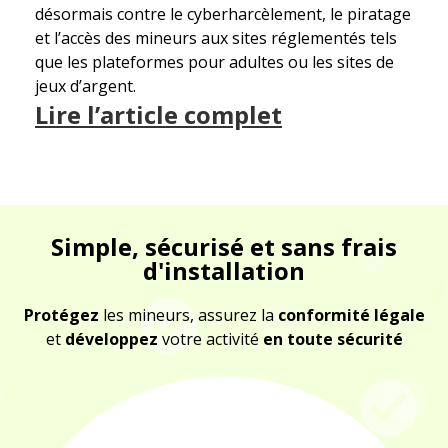
désormais contre le cyberharcèlement, le piratage
et l’accès des mineurs aux sites réglementés tels
que les plateformes pour adultes ou les sites de
jeux d’argent.
Lire l’article complet
Simple, sécurisé et sans frais
d'installation
Protégez
les mineurs, assurez la
conformité légale
et
développez
votre activité
en toute sécurité