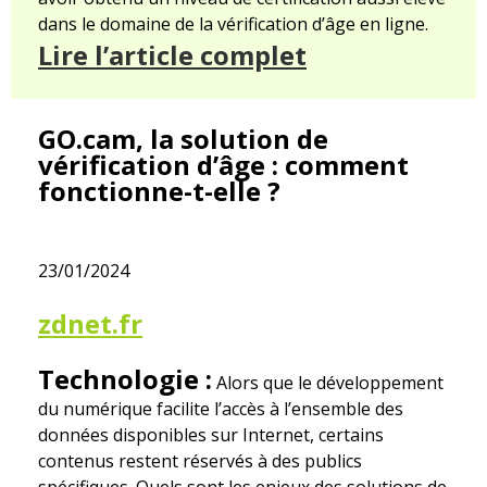
dans le domaine de la vérification d’âge en ligne.
Lire l’article complet
GO.cam, la solution de
vérification d’âge : comment
fonctionne-t-elle ?
23/01/2024
zdnet.fr
Technologie :
Alors que le développement
du numérique facilite l’accès à l’ensemble des
données disponibles sur Internet, certains
contenus restent réservés à des publics