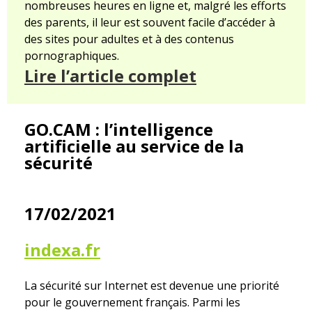
nombreuses heures en ligne et, malgré les efforts
des parents, il leur est souvent facile d’accéder à
des sites pour adultes et à des contenus
pornographiques.
Lire l’article complet
GO.CAM : l’intelligence
artificielle au service de la
sécurité
17/02/2021
indexa.fr
La sécurité sur Internet est devenue une priorité
pour le gouvernement français. Parmi les