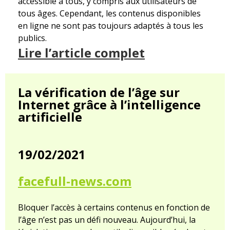
accessible à tous, y compris aux utilisateurs de
tous âges. Cependant, les contenus disponibles
en ligne ne sont pas toujours adaptés à tous les
publics.
Lire l’article complet
La vérification de l’âge sur
Internet grâce à l’intelligence
artificielle
19/02/2021
facefull-news.com
Bloquer l’accès à certains contenus en fonction de
l’âge n’est pas un défi nouveau. Aujourd’hui, la