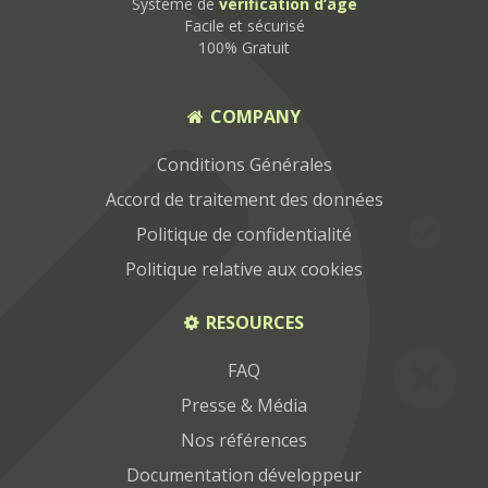
Système de
vérification d’âge
Facile et sécurisé
100% Gratuit
COMPANY
Conditions Générales
Accord de traitement des données
Politique de confidentialité
Politique relative aux cookies
RESOURCES
FAQ
Presse & Média
Nos références
Documentation développeur