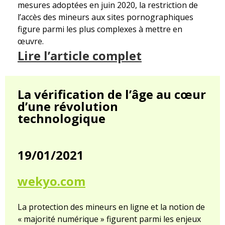
mesures adoptées en juin 2020, la restriction de
l’accès des mineurs aux sites pornographiques
figure parmi les plus complexes à mettre en
œuvre.
Lire l’article complet
La vérification de l’âge au cœur
d’une révolution
technologique
19/01/2021
wekyo.com
La protection des mineurs en ligne et la notion de
« majorité numérique » figurent parmi les enjeux