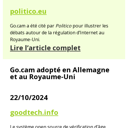
politico.eu
Go.cam a été cité par
Politico
pour illustrer les
débats autour de la régulation d’Internet au
Royaume-Uni.
Lire l’article complet
Go.cam adopté en Allemagne
et au Royaume-Uni
22/10/2024
goodtech.info
Le système open source de vérification d’âge