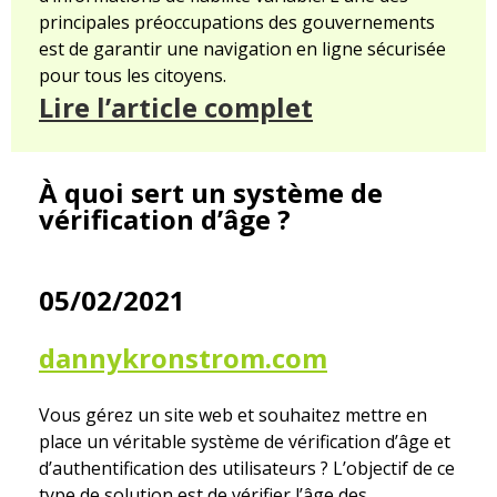
principales préoccupations des gouvernements
est de garantir une navigation en ligne sécurisée
pour tous les citoyens.
Lire l’article complet
À quoi sert un système de
vérification d’âge ?
05/02/2021
dannykronstrom.com
Vous gérez un site web et souhaitez mettre en
place un véritable système de vérification d’âge et
d’authentification des utilisateurs ? L’objectif de ce
type de solution est de vérifier l’âge des