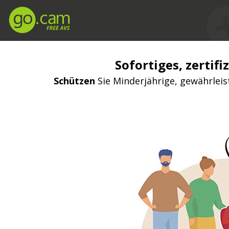
Sofortiges, zertifi
Schützen
Sie Minderjährige, gewährleis