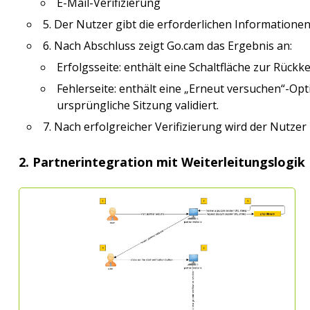
E-Mail-Verifizierung
5. Der Nutzer gibt die erforderlichen Informationen
6. Nach Abschluss zeigt Go.cam das Ergebnis an:
Erfolgsseite: enthält eine Schaltfläche zur Rückk
Fehlerseite: enthält eine „Erneut versuchen“-Opt
ursprüngliche Sitzung validiert.
7. Nach erfolgreicher Verifizierung wird der Nutzer
2. Partnerintegration mit Weiterleitungslogik