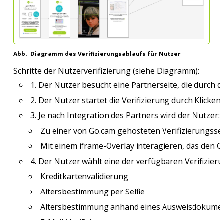
Abb.: Diagramm des Verifizierungsablaufs für Nutzer
Schritte der Nutzerverifizierung (siehe Diagramm):
1. Der Nutzer besucht eine Partnerseite, die durch 
2. Der Nutzer startet die Verifizierung durch Klicken 
3. Je nach Integration des Partners wird der Nutzer:
Zu einer von Go.cam gehosteten Verifizierungsse
Mit einem iframe-Overlay interagieren, das den G
4. Der Nutzer wählt eine der verfügbaren Verifizi
Kreditkartenvalidierung
Altersbestimmung per Selfie
Altersbestimmung anhand eines Ausweisdokum