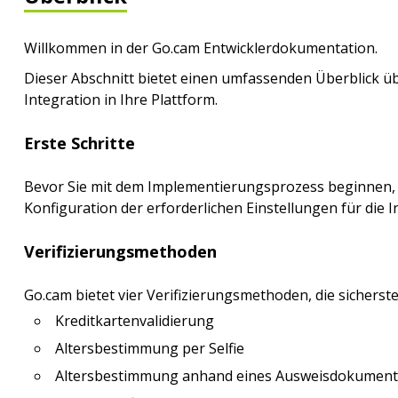
Willkommen in der Go.cam Entwicklerdokumentation.
Dieser Abschnitt bietet einen umfassenden Überblick übe
Integration in Ihre Plattform.
Erste Schritte
Bevor Sie mit dem Implementierungsprozess beginnen, mü
Konfiguration der erforderlichen Einstellungen für die I
Verifizierungsmethoden
Go.cam bietet vier Verifizierungsmethoden, die sicherste
Kreditkartenvalidierung
Altersbestimmung per Selfie
Altersbestimmung anhand eines Ausweisdokument