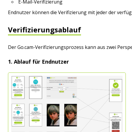
E-Mail-Verifizierung
Endnutzer können die Verifizierung mit jeder der verf
Verifizierungsablauf
Der Go.cam-Verifizierungsprozess kann aus zwei Persp
1. Ablauf für Endnutzer