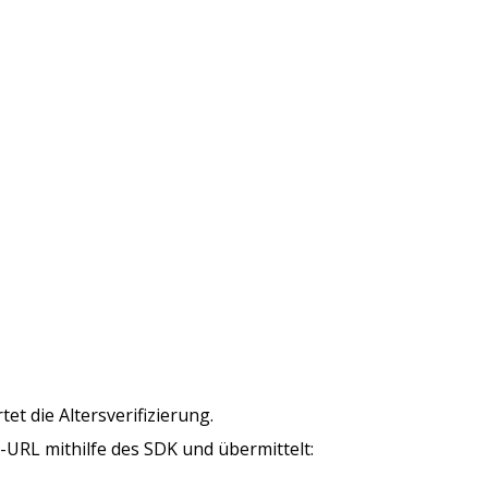
tet die Altersverifizierung.
s-URL mithilfe des SDK und übermittelt: