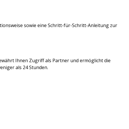
ionsweise sowie eine Schritt-für-Schritt-Anleitung zur
währt Ihnen Zugriff als Partner und ermöglicht die
weniger als 24 Stunden.