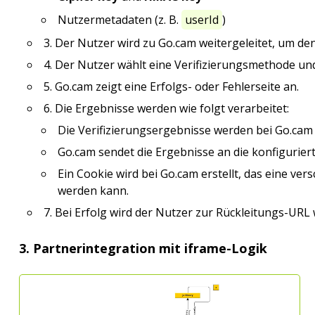
Nutzermetadaten (z. B.
userId
)
3. Der Nutzer wird zu Go.cam weitergeleitet, um de
4. Der Nutzer wählt eine Verifizierungsmethode und
5. Go.cam zeigt eine Erfolgs- oder Fehlerseite an.
6. Die Ergebnisse werden wie folgt verarbeitet:
Die Verifizierungsergebnisse werden bei Go.cam 
Go.cam sendet die Ergebnisse an die konfigurier
Ein Cookie wird bei Go.cam erstellt, das eine ver
werden kann.
7. Bei Erfolg wird der Nutzer zur Rückleitungs-URL w
3. Partnerintegration mit iframe-Logik