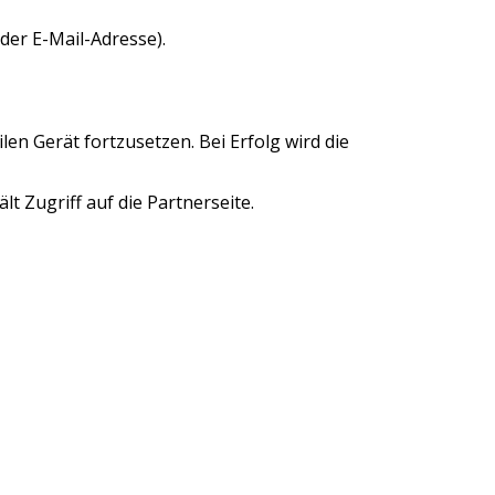
der E-Mail-Adresse).
en Gerät fortzusetzen. Bei Erfolg wird die
t Zugriff auf die Partnerseite.