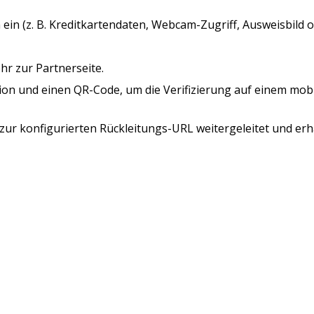
 ein (z. B. Kreditkartendaten, Webcam-Zugriff, Ausweisbild o
ehr zur Partnerseite.
ion und einen QR-Code, um die Verifizierung auf einem mobil
 zur konfigurierten Rückleitungs-URL weitergeleitet und erhäl