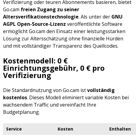
Verifizierung oder teuren Abonnements basieren, bietet
Go.cam
freien Zugang zu seiner
Altersverifikationstechnologie
. Als unter der
GNU
AGPL Open-Source-Lizenz
veröffentlichte Software
ermöglicht Go.cam den Einsatz einer leistungsstarken
Lösung zur Altersschätzung ohne finanzielle Hürden
und mit vollständiger Transparenz des Quellcodes.
Kostenmodell: 0 €
Einrichtungsgebühr, 0 € pro
Verifizierung
Die Standardnutzung von Go.cam ist
vollständig
kostenlos
. Dieses Modell eliminiert variable Kosten bei
wachsendem Traffic und vereinfacht Ihre
Budgetplanung.
Service
Kosten
Enthalten