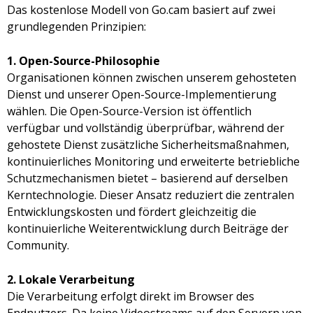
Das kostenlose Modell von Go.cam basiert auf zwei
grundlegenden Prinzipien:
1. Open-Source-Philosophie
Organisationen können zwischen unserem gehosteten
Dienst und unserer Open-Source-Implementierung
wählen. Die Open-Source-Version ist öffentlich
verfügbar und vollständig überprüfbar, während der
gehostete Dienst zusätzliche Sicherheitsmaßnahmen,
kontinuierliches Monitoring und erweiterte betriebliche
Schutzmechanismen bietet – basierend auf derselben
Kerntechnologie. Dieser Ansatz reduziert die zentralen
Entwicklungskosten und fördert gleichzeitig die
kontinuierliche Weiterentwicklung durch Beiträge der
Community.
2. Lokale Verarbeitung
Die Verarbeitung erfolgt direkt im Browser des