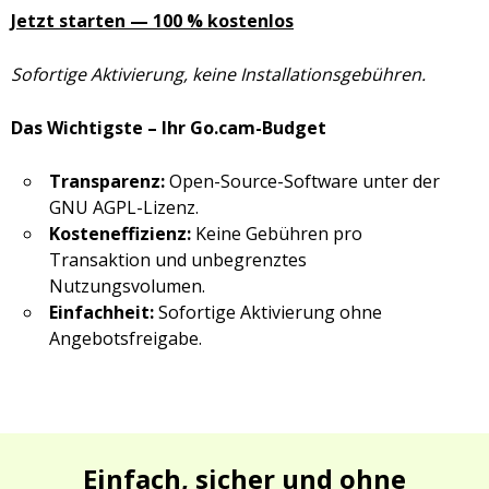
Jetzt starten — 100 % kostenlos
Sofortige Aktivierung, keine Installationsgebühren.
Das Wichtigste – Ihr Go.cam-Budget
Transparenz:
Open-Source-Software unter der
GNU AGPL-Lizenz.
Kosteneffizienz:
Keine Gebühren pro
Transaktion und unbegrenztes
Nutzungsvolumen.
Einfachheit:
Sofortige Aktivierung ohne
Angebotsfreigabe.
Einfach, sicher und ohne