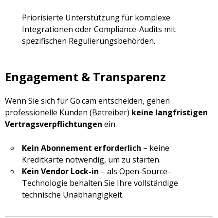
Priorisierte Unterstützung für komplexe
Integrationen oder Compliance-Audits mit
spezifischen Regulierungsbehörden.
Engagement & Transparenz
Wenn Sie sich für Go.cam entscheiden, gehen
professionelle Kunden (Betreiber)
keine langfristigen
Vertragsverpflichtungen
ein.
Kein Abonnement erforderlich
– keine
Kreditkarte notwendig, um zu starten.
Kein Vendor Lock-in
– als Open-Source-
Technologie behalten Sie Ihre vollständige
technische Unabhängigkeit.