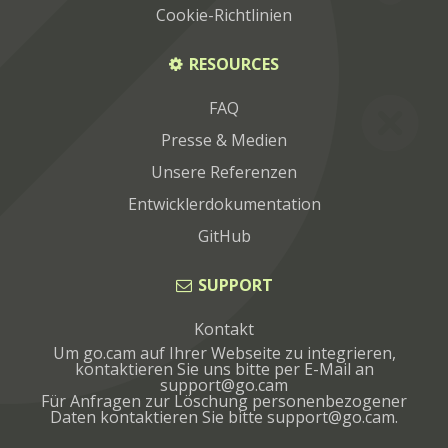
Cookie-Richtlinien
RESOURCES
FAQ
Presse & Medien
Unsere Referenzen
Entwicklerdokumentation
GitHub
SUPPORT
Kontakt
Um go.cam auf Ihrer Webseite zu integrieren,
kontaktieren Sie uns bitte per E-Mail an
Für Anfragen zur Löschung personenbezogener
Daten kontaktieren Sie bitte
.