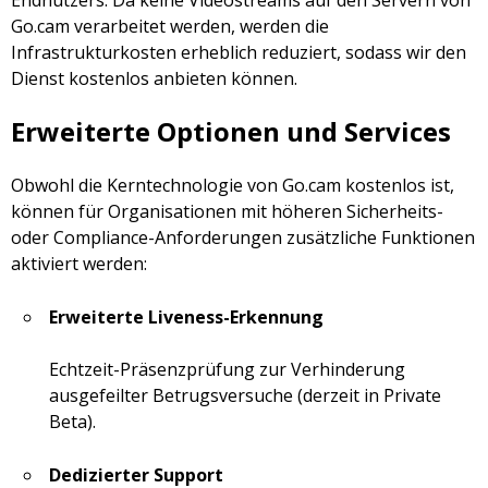
Endnutzers. Da keine Videostreams auf den Servern von
Go.cam verarbeitet werden, werden die
Infrastrukturkosten erheblich reduziert, sodass wir den
Dienst kostenlos anbieten können.
Erweiterte Optionen und Services
Obwohl die Kerntechnologie von Go.cam kostenlos ist,
können für Organisationen mit höheren Sicherheits-
oder Compliance-Anforderungen zusätzliche Funktionen
aktiviert werden:
Erweiterte Liveness-Erkennung
Echtzeit-Präsenzprüfung zur Verhinderung
ausgefeilter Betrugsversuche (derzeit in Private
Beta).
Dedizierter Support