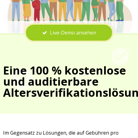
Live-Demo ansehen
Eine 100 % kostenlose
und auditierbare
Altersverifikationslösu
Im Gegensatz zu Lösungen, die auf Gebühren pro