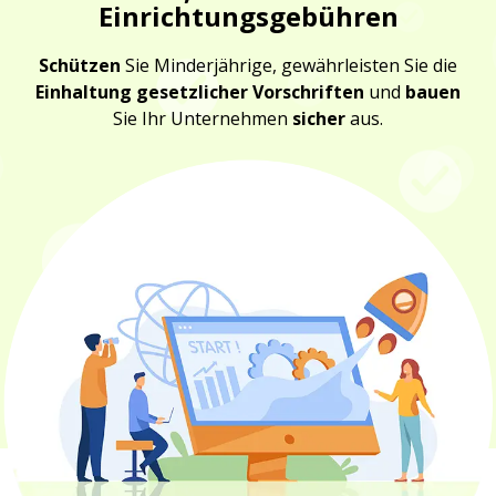
Einrichtungsgebühren
Schützen
Sie Minderjährige, gewährleisten Sie die
Einhaltung gesetzlicher Vorschriften
und
bauen
Sie Ihr Unternehmen
sicher
aus.