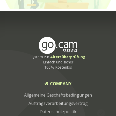
System zur
Altersüberprüfung
Einfach und sicher
100 % Kostenlos
COMPANY
Allgemeine Geschäftsbedingungen
Auftragsverarbeitungsvertrag
Datenschutzpolitik