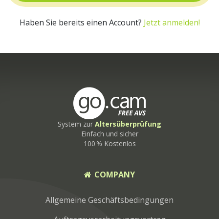
Haben Sie bereits einen Account?
Jetzt anmelden!
System zur
Altersüberprüfung
Einfach und sicher
100 % Kostenlos
COMPANY
Allgemeine Geschäftsbedingungen