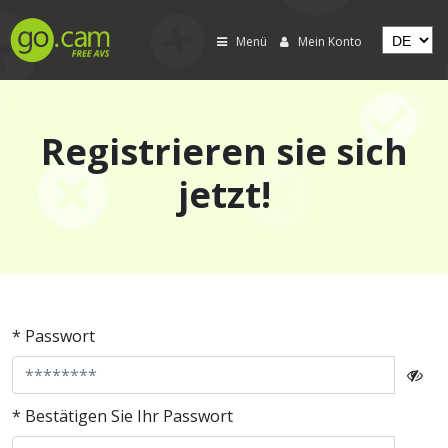
Menü
Mein Konto
Registrieren sie sich
jetzt!
* Passwort
* Bestätigen Sie Ihr Passwort