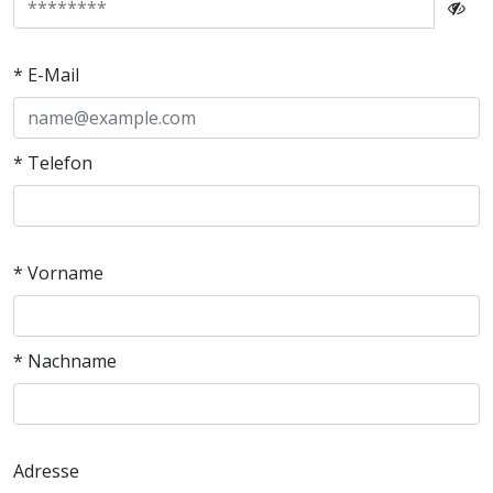
* E-Mail
* Telefon
* Vorname
* Nachname
Adresse