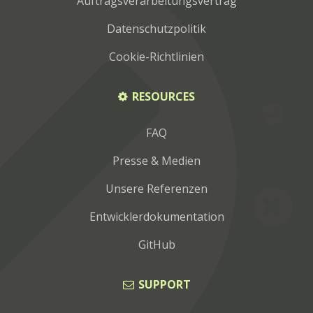
Auftragsverarbeitungsvertrag
Datenschutzpolitik
Cookie-Richtlinien
RESOURCES
FAQ
Presse & Medien
Unsere Referenzen
Entwicklerdokumentation
GitHub
SUPPORT