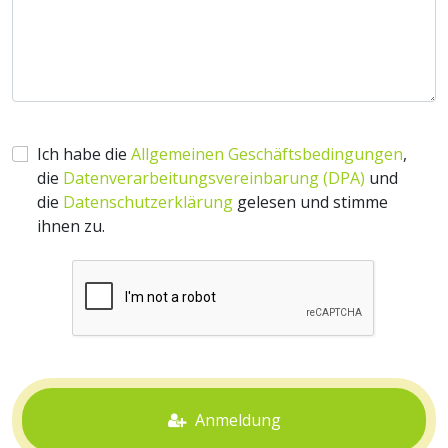
Ich habe die
Allgemeinen Geschäftsbedingungen
,
die
Datenverarbeitungsvereinbarung (DPA)
und
die
Datenschutzerklärung
gelesen und stimme
ihnen zu.
Anmeldung