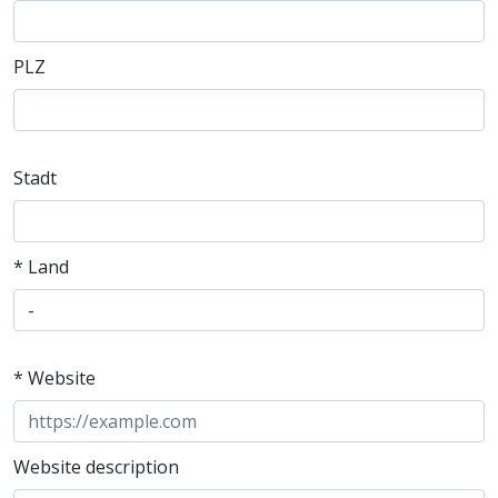
PLZ
Stadt
* Land
* Website
Website description