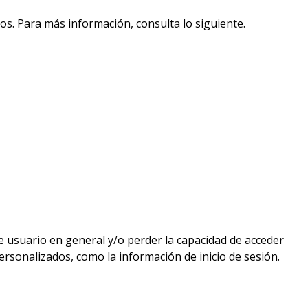
s. Para más información, consulta lo siguiente.
de usuario en general y/o perder la capacidad de acceder
ersonalizados, como la información de inicio de sesión.