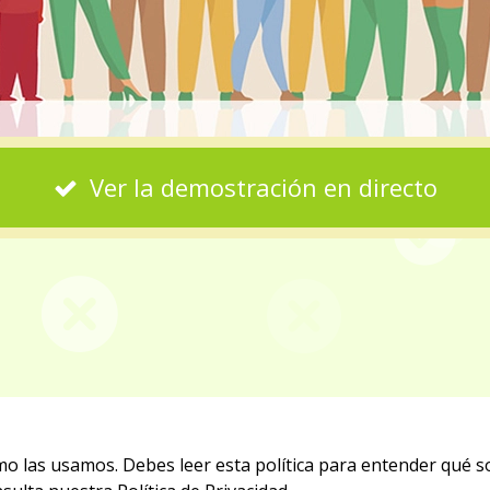
Ver la demostración en directo
cómo las usamos. Debes leer esta política para entender qué