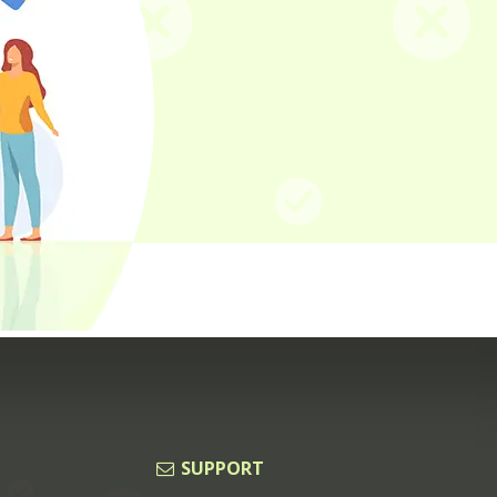
SUPPORT