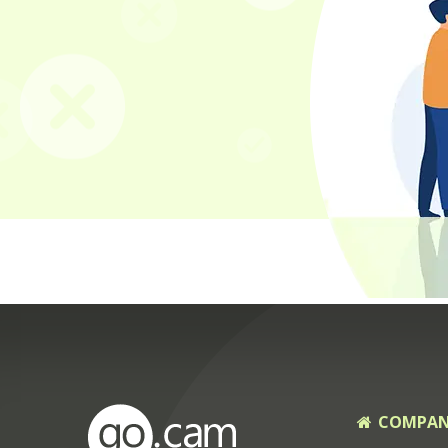
COMPA