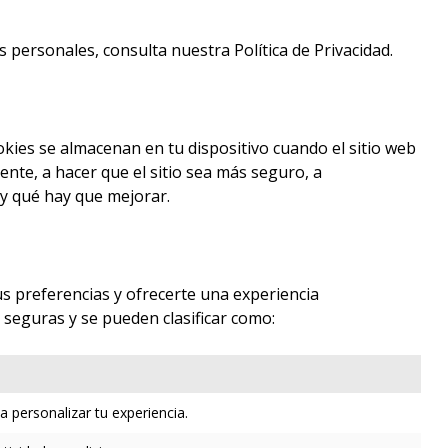
ersonales, consulta nuestra Política de Privacidad.
kies se almacenan en tu dispositivo cuando el sitio web
nte, a hacer que el sitio sea más seguro, a
 y qué hay que mejorar.
us preferencias y ofrecerte una experiencia
 seguras y se pueden clasificar como:
a personalizar tu experiencia.