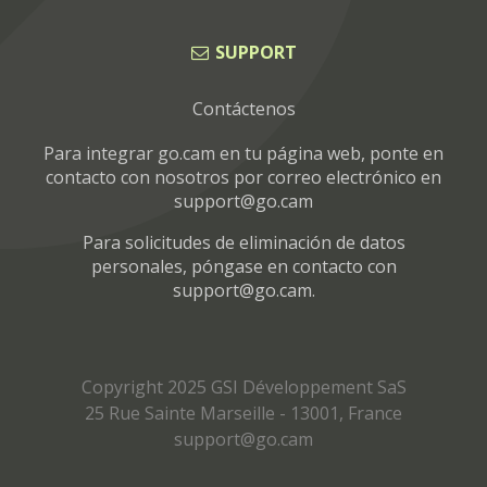
SUPPORT
Contáctenos
Para integrar go.cam en tu página web, ponte en
contacto con nosotros por correo electrónico en
Para solicitudes de eliminación de datos
personales, póngase en contacto con
.
Copyright 2025 GSI Développement SaS