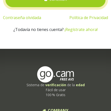
Contraseña olvidada
Política de Privacidad
¿Todavía no tienes cuenta?
¡Regístrate ahora!
Sistema de
verificación
de la
edad
Fácil de usar
100 % Gratis
COMPANY