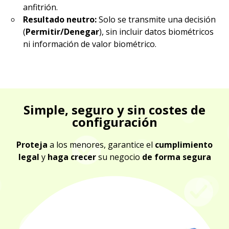
anfitrión.
Resultado neutro:
Solo se transmite una decisión
(
Permitir/Denegar
), sin incluir datos biométricos
ni información de valor biométrico.
Simple, seguro y sin costes de
configuración
Proteja
a los menores, garantice el
cumplimiento
legal
y
haga crecer
su negocio
de forma segura