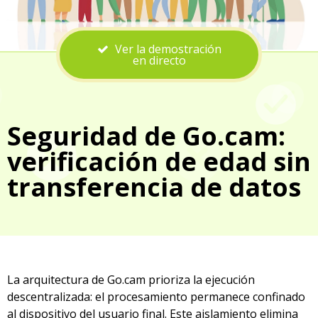
Ver la demostración
en directo
Seguridad de Go.cam:
verificación de edad sin
transferencia de datos
La arquitectura de Go.cam prioriza la ejecución
descentralizada: el procesamiento permanece confinado
al dispositivo del usuario final. Este aislamiento elimina