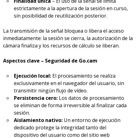
Finalidad única
– El uso de la señal se limita
estrictamente a la apertura de la sesión en curso,
sin posibilidad de reutilización posterior.
La transmisión de la señal bloquea o libera el acceso
inmediatamente: la sesión se cierra, la autorización de la
cámara finaliza y los recursos de cálculo se liberan.
Aspectos clave – Seguridad de Go.cam
Ejecución local:
El procesamiento se realiza
exclusivamente en el navegador del usuario, sin
transmitir ningún flujo de vídeo.
Persistencia cero:
Los datos de procesamiento
se eliminan de forma irreversible al finalizar cada
sesión.
Aislamiento nativo:
Un entorno de ejecución
dedicado protege la integridad tanto del
dispositivo del usuario como del sitio web