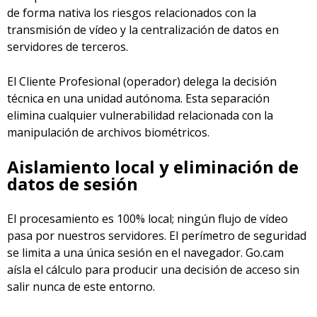
de forma nativa los riesgos relacionados con la
transmisión de vídeo y la centralización de datos en
servidores de terceros.
El Cliente Profesional (operador) delega la decisión
técnica en una unidad autónoma. Esta separación
elimina cualquier vulnerabilidad relacionada con la
manipulación de archivos biométricos.
Aislamiento local y eliminación de
datos de sesión
El procesamiento es 100% local; ningún flujo de vídeo
pasa por nuestros servidores. El perímetro de seguridad
se limita a una única sesión en el navegador. Go.cam
aísla el cálculo para producir una decisión de acceso sin
salir nunca de este entorno.