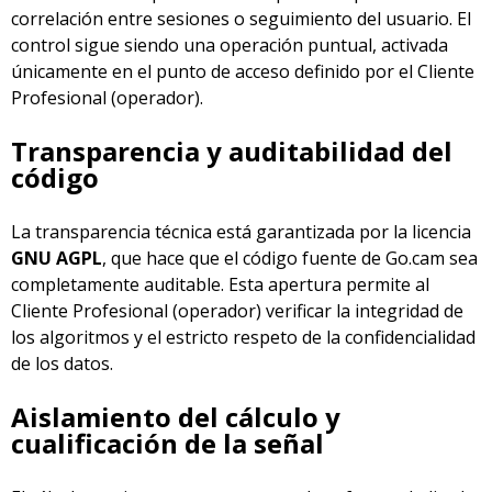
correlación entre sesiones o seguimiento del usuario. El
control sigue siendo una operación puntual, activada
únicamente en el punto de acceso definido por el Cliente
Profesional (operador).
Transparencia y auditabilidad del
código
La transparencia técnica está garantizada por la licencia
GNU AGPL
, que hace que el código fuente de Go.cam sea
completamente auditable. Esta apertura permite al
Cliente Profesional (operador) verificar la integridad de
los algoritmos y el estricto respeto de la confidencialidad
de los datos.
Aislamiento del cálculo y
cualificación de la señal