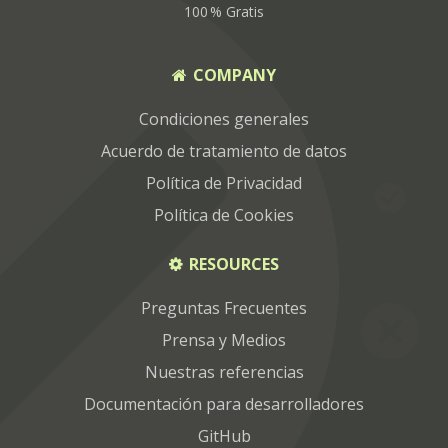
100 % Gratis
COMPANY
Condiciones generales
Acuerdo de tratamiento de datos
Política de Privacidad
Política de Cookies
RESOURCES
Preguntas Frecuentes
Prensa y Medios
Nuestras referencias
Documentación para desarrolladores
GitHub