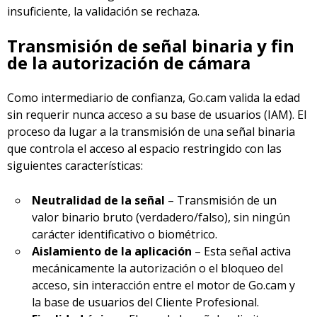
insuficiente, la validación se rechaza.
Transmisión de señal binaria y fin
de la autorización de cámara
Como intermediario de confianza, Go.cam valida la edad
sin requerir nunca acceso a su base de usuarios (IAM). El
proceso da lugar a la transmisión de una señal binaria
que controla el acceso al espacio restringido con las
siguientes características:
Neutralidad de la señal
– Transmisión de un
valor binario bruto (verdadero/falso), sin ningún
carácter identificativo o biométrico.
Aislamiento de la aplicación
– Esta señal activa
mecánicamente la autorización o el bloqueo del
acceso, sin interacción entre el motor de Go.cam y
la base de usuarios del Cliente Profesional.