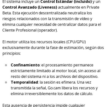
El sistema incluye un
Control Estándar (incluido)
y un
Control Avanzado (Liveness)
actualmente en Private
Beta. Esta ejecución descentralizada neutraliza los
riesgos relacionados con la transmisión de vídeo y
elimina cualquier necesidad de centralizar datos para el
Cliente Profesional (operador).
El motor utiliza los recursos locales (CPU/GPU)
exclusivamente durante la fase de estimación, según dos
principios:
Confinamiento
: el procesamiento permanece
estrictamente limitado al motor local, sin acceso al
resto del sistema ni a los archivos del dispositivo.
Temporalidad
: la sesión es efímera. Una vez
transmitida la señal, Go.cam libera los recursos y
elimina irreversiblemente los datos de cálculo.
Esta ausencia de persistencia impide cualquier