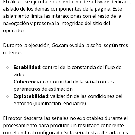
El cálculo se ejecuta en un entorno de software dedicado,
aislado de los demás componentes de la página. Este
aislamiento limita las interacciones con el resto de la
navegación y preserva la integridad del sitio del
operador.
Durante la ejecución, Go.cam evalúa la señal según tres
criterios:
Estabilidad
: control de la constancia del flujo de
vídeo
Coherencia
: conformidad de la señal con los
parámetros de estimación
Explotabilidad
: validación de las condiciones del
entorno (iluminación, encuadre)
El motor descarta las señales no explotables durante el
procesamiento para producir un resultado coherente
con el umbral configurado. Si la señal está alterada o es